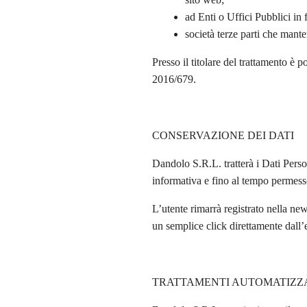
ad Enti o Uffici Pubblici in 
società terze parti che mante
Presso il titolare del trattamento è 
2016/679.
CONSERVAZIONE DEI DATI
Dandolo S.R.L. tratterà i Dati Person
informativa e fino al tempo permesso 
L’utente rimarrà registrato nella new
un semplice click direttamente dall’
TRATTAMENTI AUTOMATIZZ