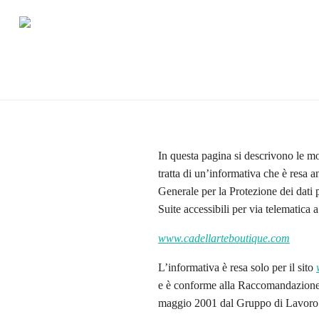
In questa pagina si descrivono le mod
tratta di un’informativa che è resa
Generale per la Protezione dei dati
Suite accessibili per via telematica a
www.cadellarteboutique.com
L’informativa è resa solo per il sito
e è conforme alla Raccomandazione n.
maggio 2001 dal Gruppo di Lavoro 