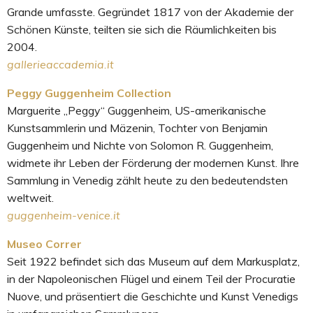
Grande umfasste. Gegründet 1817 von der Akademie der
Schönen Künste, teilten sie sich die Räumlichkeiten bis
2004.
gallerieaccademia.it
Peggy Guggenheim Collection
Marguerite „Peggy“ Guggenheim, US-amerikanische
Kunstsammlerin und Mäzenin, Tochter von Benjamin
Guggenheim und Nichte von Solomon R. Guggenheim,
widmete ihr Leben der Förderung der modernen Kunst. Ihre
Sammlung in Venedig zählt heute zu den bedeutendsten
weltweit.
guggenheim-venice.it
Museo Correr
Seit 1922 befindet sich das Museum auf dem Markusplatz,
in der Napoleonischen Flügel und einem Teil der Procuratie
Nuove, und präsentiert die Geschichte und Kunst Venedigs