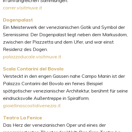
in umfangreichen Sammlungen.
correr.visitmuve.it
Dogenpalast
Ein Meisterwerk der venezianischen Gotik und Symbol der
Serenissima: Der Dogenpalast liegt neben dem Markusdom,
zwischen der Piazzetta und dem Ufer, und war einst
Residenz des Dogen.
palazzoducale.visitmuve.it
Scala Contarini del Bovolo
Versteckt in den engen Gassen nahe Campo Manin ist der
Palazzo Contarini del Bovolo ein feines Beispiel
spätgotischer venezianischer Architektur, berühmt für seine
eindrucksvolle Außentreppe in Spiralform.
gioiellinascostidivenezia.it
Teatro La Fenice
Das Herz der venezianischen Oper und eines der